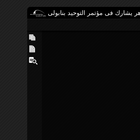
هر يشارك فى مؤتمر التوحيد بنابولى