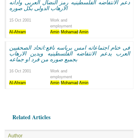
دعم الانتفاضه الفلسطينيه رمز النضال العربى وادانه
الارهاب الدولى بكل صوره
15 Oct 2001
Work and
employment
Al-Ahram
Amin
Mohamad
Amin
فى ختام اجتماعاته امس برياسه نافع:اتحاد الصحفيين
العرب يدعم الانتفاضه الفلسطينيه ويدين الارهاب
بجميع صوره من فرد او جماعه
16 Oct 2001
Work and
employment
Al-Ahram
Amin
Mohamad
Amin
Related Articles
Author