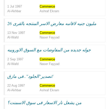
1 Jul 1997
Commerce
Al-Akhbar
Ashraf Ekram
26 مليون جنيه لاقامه معارض الاسر المنتجه بالقرى
13 Nov 1997
Commerce
Al-Wafd
Naser Fayyad
جوله جديده من المفاوضات مع السوق الاوروبيه
2 Sep 1997
Commerce
Al-Wafd
Naser Fayyad
تصدير"الجلود"..فى مازق!
22 Aug 1997
Commerce
Al-Akhbar
Ashraf Ekram
من يشعل نار الاسعار فى سوق الاسمنت؟