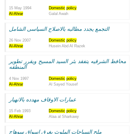
15 May 1994
Domestic
policy
Al-Ahrar
Galal Awah
التجمع يجدد مطالبه بالاصلاح السياسى الشامل
26 Nov 2007
Domestic
policy
Al-Ahrar
Husein Abd Al Razek
محافظ الشرقيه يتفقد بئر السيد المسيح ويقرر تطوير
المنطقه
4 Nov 1997
Domestic
policy
Al-Ahrar
Al Sayed Yousef
عمارات الاوقاف مهدده بالانهيار
15 Feb 1993
Domestic
policy
Al-Ahrar
Alaa al Sharkawy
ملح السياحات الملوث يغرق اسواق سوهاج