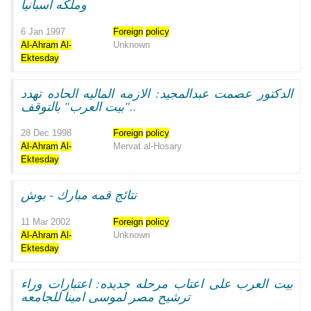
وملكه اسبانيا
6 Jan 1997
Foreign
policy
Al-Ahram
Al-
Unknown
Ektesday
الدكتور عصمت عبدالمجيد: الازمه الماليه الحاده تهدد
"بيت العرب" بالتوقف..
28 Dec 1998
Foreign
policy
Al-Ahram
Al-
Mervat al-Hosary
Ektesday
نتائج قمه مبارك - بوش
11 Mar 2002
Foreign
policy
Al-Ahram
Al-
Unknown
Ektesday
بيت العرب على اعتاب مرحله جديده: اعتبارات وراء
ترشيح مصر لموسى امينا للجامعه